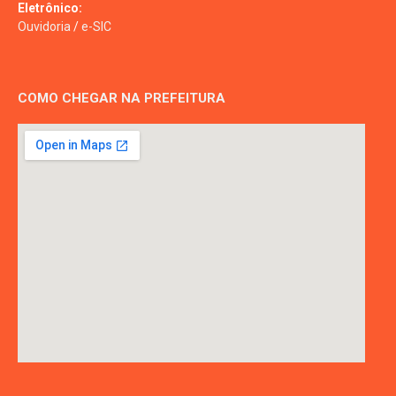
Eletrônico:
Ouvidoria
/
e-SIC
COMO CHEGAR NA PREFEITURA