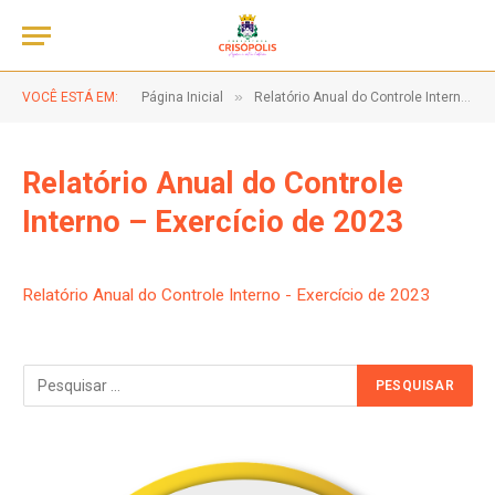
»
VOCÊ ESTÁ EM:
Página Inicial
Relatório Anual do Controle Interno – Exercício de 2023
Relatório Anual do Controle
Interno – Exercício de 2023
Relatório Anual do Controle Interno - Exercício de 2023