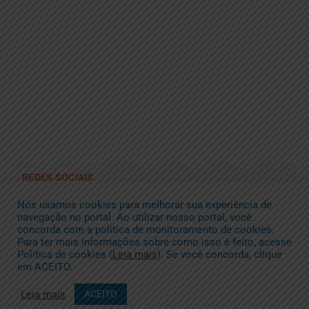
REDES SOCIAIS
Nós usamos cookies para melhorar sua experiência de
navegação no portal. Ao utilizar nosso portal, você
Facebook
Instagram
concorda com a política de monitoramento de cookies.
Para ter mais informações sobre como isso é feito, acesse
Política de cookies (
Leia mais
). Se você concorda, clique
YouTube
em ACEITO.
Leia mais
ACEITO