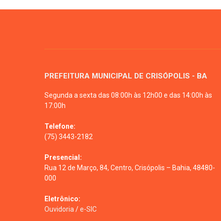
PREFEITURA MUNICIPAL DE CRISÓPOLIS - BA
Segunda a sexta das 08:00h às 12h00 e das 14:00h às
17:00h
Telefone:
(75) 3443-2182
Presencial:
Rua 12 de Março, 84, Centro, Crisópolis – Bahia, 48480-
000
Eletrônico:
Ouvidoria
/
e-SIC