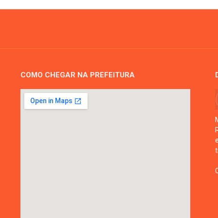
COMO CHEGAR NA PREFEITURA