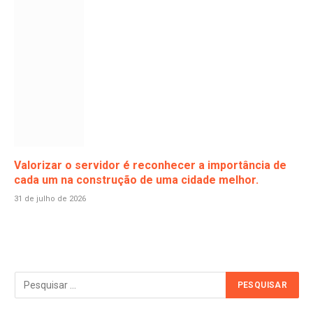
Valorizar o servidor é reconhecer a importância de
cada um na construção de uma cidade melhor.
31 de julho de 2026