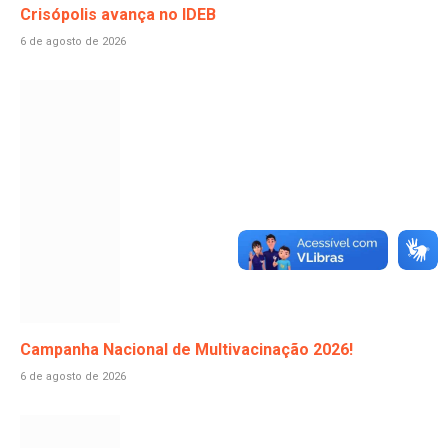
Crisópolis avança no IDEB
6 de agosto de 2026
Campanha Nacional de Multivacinação 2026!
6 de agosto de 2026