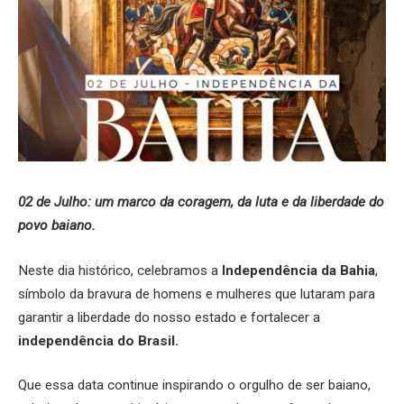
02 de Julho: um marco da coragem, da luta e da liberdade do
povo baiano.
Neste dia histórico, celebramos a
Independência da Bahia
,
símbolo da bravura de homens e mulheres que lutaram para
garantir a liberdade do nosso estado e fortalecer a
independência do Brasil.
Que essa data continue inspirando o orgulho de ser baiano,