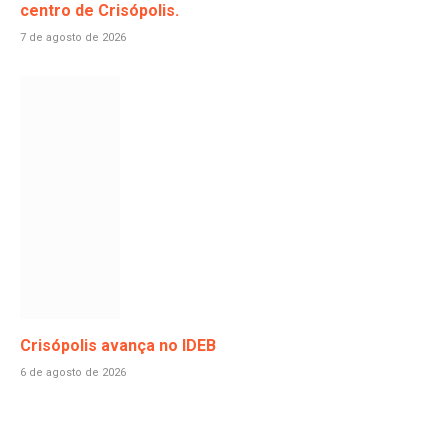
centro de Crisópolis.
7 de agosto de 2026
Crisópolis avança no IDEB
6 de agosto de 2026