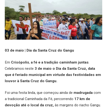
03 de maio | Dia da Santa Cruz do Gangu
Em
Crisópolis
,
a fé
e a
tradição caminham juntas
.
Celebramos neste
3 de maio o Dia da Santa Cruz, data
que é feriado municipal em virtude das festividades em
louvor à Santa Cruz do Gangu.
Foi uma festa linda, que começou ainda de
madrugada
com
a tradicional Caminhada da Fé, percorrendo
17 km de
devoção até o local da cruz,
às margens do riacho Gangu.