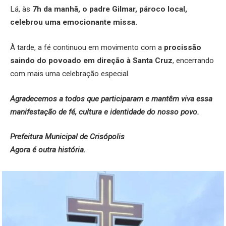
Lá, às
7h da manhã, o padre Gilmar, pároco local,
celebrou uma emocionante missa.
À tarde, a fé continuou em movimento com a
procissão
saindo do povoado em direção à Santa Cruz
, encerrando
com mais uma celebração especial.
Agradecemos a todos que participaram e mantêm viva essa
manifestação de fé, cultura e identidade do nosso povo.
Prefeitura Municipal de Crisópolis
Agora é outra história.