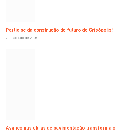
Participe da construção do futuro de Crisópolis!
7 de agosto de 2026
Avanço nas obras de pavimentação transforma o