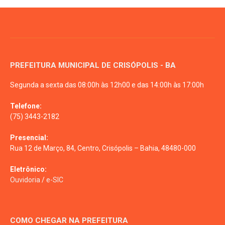
PREFEITURA MUNICIPAL DE CRISÓPOLIS - BA
Segunda a sexta das 08:00h às 12h00 e das 14:00h às 17:00h
Telefone:
(75) 3443-2182
Presencial:
Rua 12 de Março, 84, Centro, Crisópolis – Bahia, 48480-000
Eletrônico:
Ouvidoria
/
e-SIC
COMO CHEGAR NA PREFEITURA