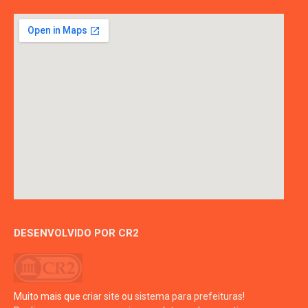
DESENVOLVIDO POR CR2
Muito mais que
criar site
ou
sistema para prefeituras
!