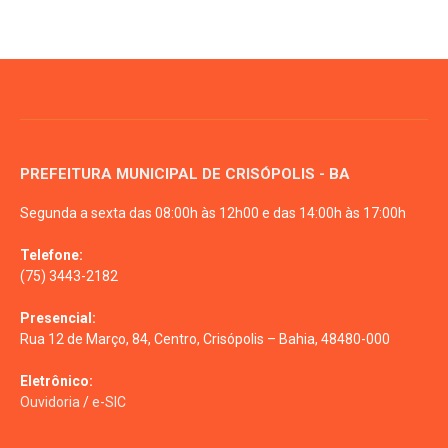
PREFEITURA MUNICIPAL DE CRISÓPOLIS - BA
Segunda a sexta das 08:00h às 12h00 e das 14:00h às 17:00h
Telefone:
(75) 3443-2182
Presencial:
Rua 12 de Março, 84, Centro, Crisópolis – Bahia, 48480-000
Eletrônico:
Ouvidoria
/
e-SIC