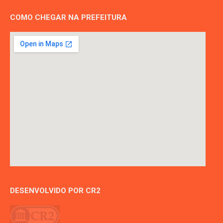
COMO CHEGAR NA PREFEITURA
DESENVOLVIDO POR CR2