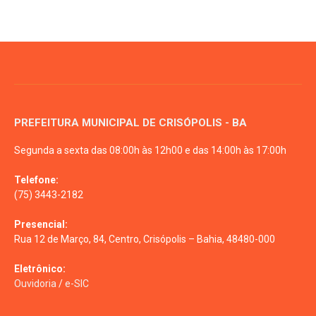
PREFEITURA MUNICIPAL DE CRISÓPOLIS - BA
Segunda a sexta das 08:00h às 12h00 e das 14:00h às 17:00h
Telefone:
(75) 3443-2182
Presencial:
Rua 12 de Março, 84, Centro, Crisópolis – Bahia, 48480-000
Eletrônico:
Ouvidoria
/
e-SIC