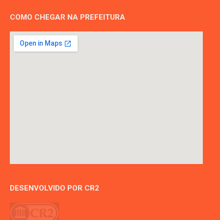
COMO CHEGAR NA PREFEITURA
DESENVOLVIDO POR CR2