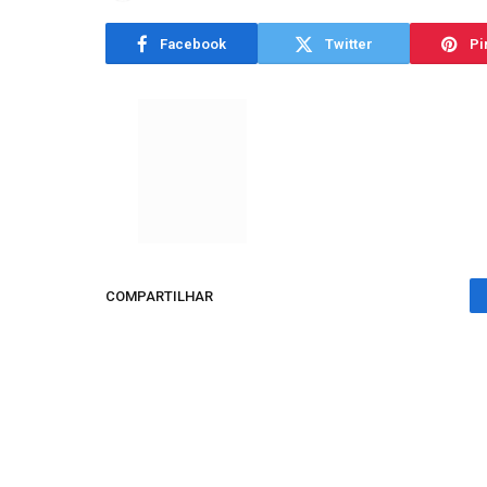
Facebook
Twitter
Pi
COMPARTILHAR