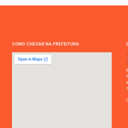
COMO CHEGAR NA PREFEITURA