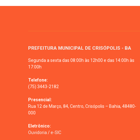
PREFEITURA MUNICIPAL DE CRISÓPOLIS - BA
Segunda a sexta das 08:00h às 12h00 e das 14:00h às
17:00h
Telefone:
(75) 3443-2182
Presencial:
Rua 12 de Março, 84, Centro, Crisópolis – Bahia, 48480-
000
Eletrônico:
Ouvidoria
/
e-SIC