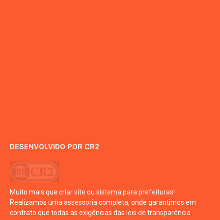
DESENVOLVIDO POR CR2
Muito mais que
criar site
ou
sistema para prefeituras
!
Realizamos uma
assessoria
completa, onde garantimos em
contrato que todas as exigências das
leis de transparência