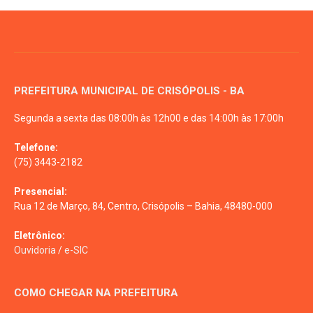
PREFEITURA MUNICIPAL DE CRISÓPOLIS - BA
Segunda a sexta das 08:00h às 12h00 e das 14:00h às 17:00h
Telefone:
(75) 3443-2182
Presencial:
Rua 12 de Março, 84, Centro, Crisópolis – Bahia, 48480-000
Eletrônico:
Ouvidoria
/
e-SIC
COMO CHEGAR NA PREFEITURA