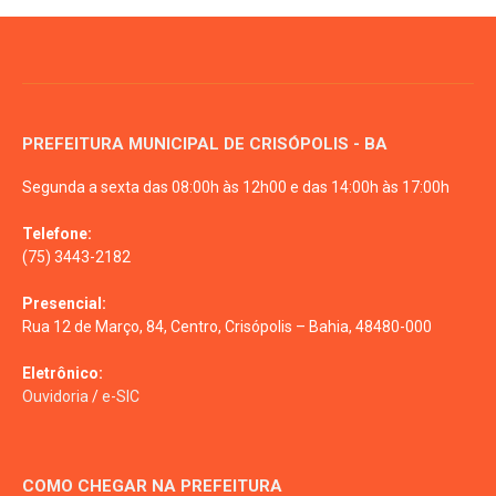
PREFEITURA MUNICIPAL DE CRISÓPOLIS - BA
Segunda a sexta das 08:00h às 12h00 e das 14:00h às 17:00h
Telefone:
(75) 3443-2182
Presencial:
Rua 12 de Março, 84, Centro, Crisópolis – Bahia, 48480-000
Eletrônico:
Ouvidoria
/
e-SIC
COMO CHEGAR NA PREFEITURA