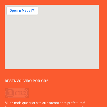
DESENVOLVIDO POR CR2
Muito mais que
criar site
ou
sistema para prefeituras
!