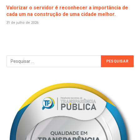
Valorizar o servidor é reconhecer a importância de
cada um na construção de uma cidade melhor.
31 de julho de 2026