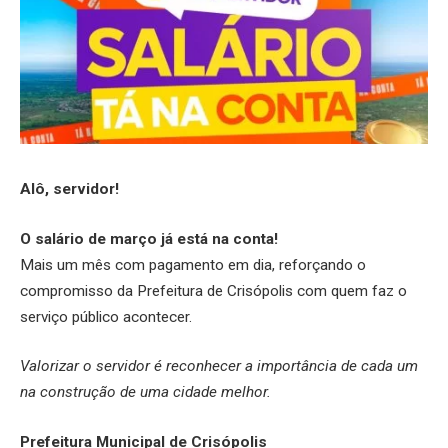
Alô, servidor!
O salário de março já está na conta!
Mais um mês com pagamento em dia, reforçando o
compromisso da Prefeitura de Crisópolis com quem faz o
serviço público acontecer.
Valorizar o servidor é reconhecer a importância de cada um
na construção de uma cidade melhor.
Prefeitura Municipal de Crisópolis