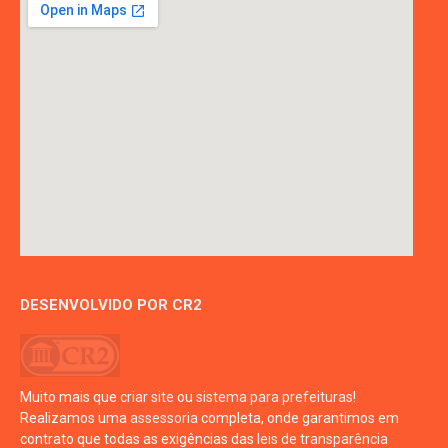
DESENVOLVIDO POR CR2
Muito mais que
criar site
ou
sistema para prefeituras
!
Realizamos uma
assessoria
completa, onde garantimos em
contrato que todas as exigências das
leis de transparência