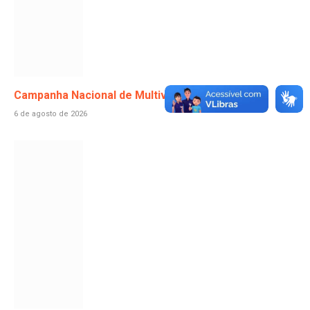
Campanha Nacional de Multivacinação 2026!
6 de agosto de 2026