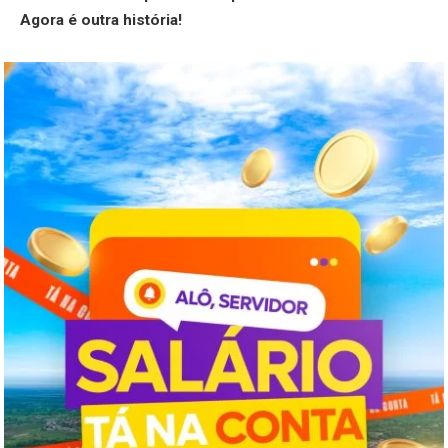
Agora é outra história!