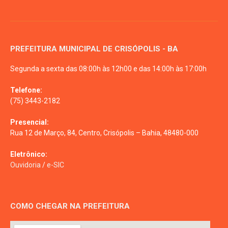
PREFEITURA MUNICIPAL DE CRISÓPOLIS - BA
Segunda a sexta das 08:00h às 12h00 e das 14:00h às 17:00h
Telefone:
(75) 3443-2182
Presencial:
Rua 12 de Março, 84, Centro, Crisópolis – Bahia, 48480-000
Eletrônico:
Ouvidoria
/
e-SIC
COMO CHEGAR NA PREFEITURA