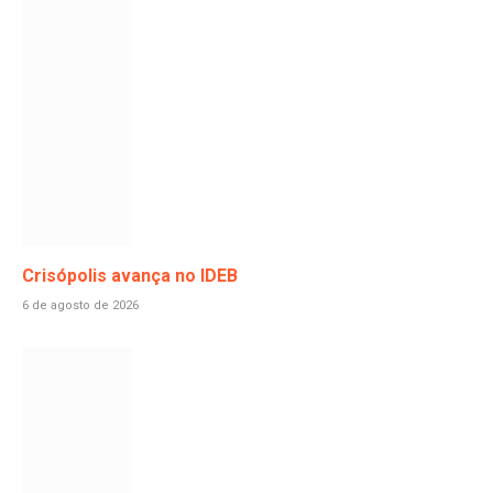
Crisópolis avança no IDEB
6 de agosto de 2026