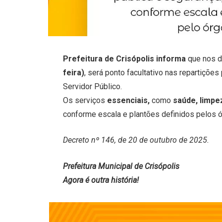
Prefeitura de Crisópolis informa
que nos d
feira)
, será ponto facultativo nas repartiçõ
Servidor Público.
Os serviços
essenciais,
como
saúde, limpe
conforme escala e plantões definidos pelos 
Decreto nº 146, de 20 de outubro de 2025.
Prefeitura Municipal de Crisópolis
Agora é outra história!