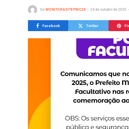
De
MONITORASITEPMC24
24 de outubro de 2025
Facebook
Twitter
Pi