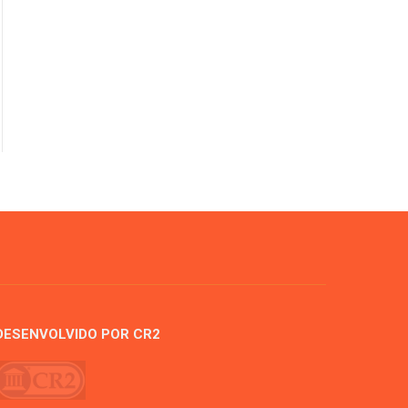
DESENVOLVIDO POR CR2