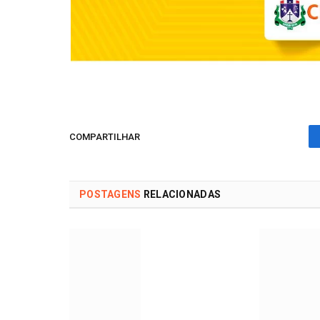
COMPARTILHAR
POSTAGENS
RELACIONADAS