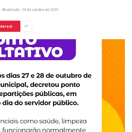
Atualizado
24 de outubro de 2025
nterest