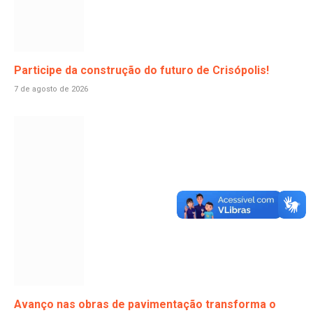
Participe da construção do futuro de Crisópolis!
7 de agosto de 2026
Avanço nas obras de pavimentação transforma o