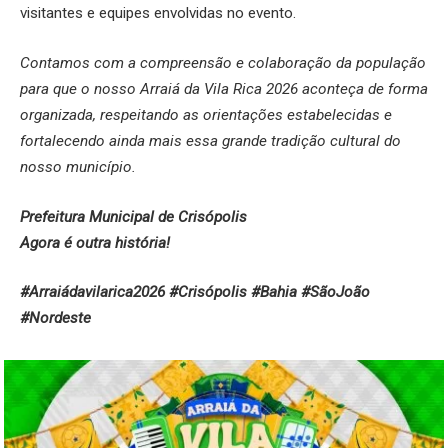
visitantes e equipes envolvidas no evento.
Contamos com a compreensão e colaboração da população
para que o nosso Arraiá da Vila Rica 2026 aconteça de forma
organizada, respeitando as orientações estabelecidas e
fortalecendo ainda mais essa grande tradição cultural do
nosso município.
Prefeitura Municipal de Crisópolis
Agora é outra história!
#Arraiádavilarica2026 #Crisópolis #Bahia #SãoJoão
#Nordeste