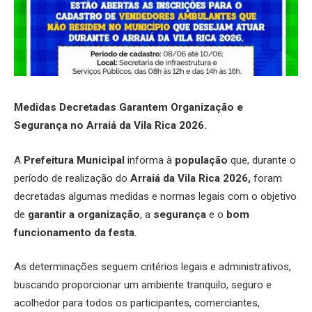
Medidas Decretadas Garantem Organização e
Segurança no Arraiá da Vila Rica 2026.
A
Prefeitura Municipal
informa à
população
que, durante o
período de realização do
Arraiá da Vila Rica 2026,
foram
decretadas algumas medidas e normas legais com o objetivo
de
garantir a organização
, a
segurança
e o
bom
funcionamento da festa
.
As determinações seguem critérios legais e administrativos,
buscando proporcionar um ambiente tranquilo, seguro e
acolhedor para todos os participantes, comerciantes,