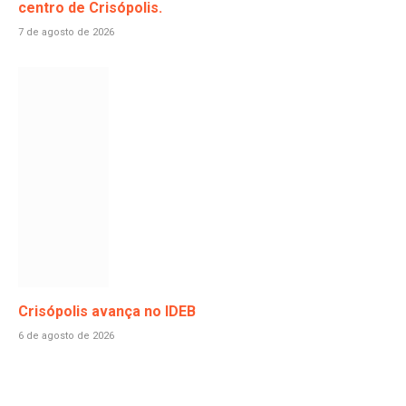
centro de Crisópolis.
7 de agosto de 2026
Crisópolis avança no IDEB
6 de agosto de 2026