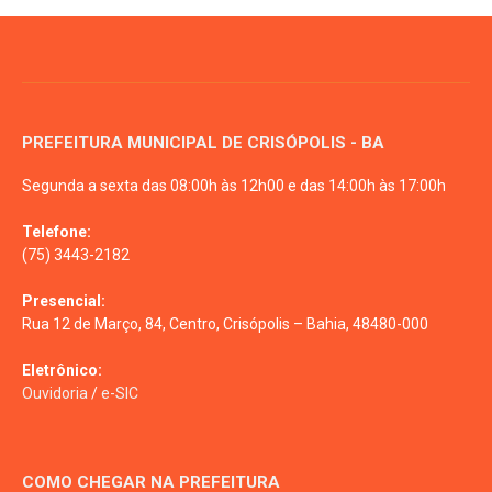
PREFEITURA MUNICIPAL DE CRISÓPOLIS - BA
Segunda a sexta das 08:00h às 12h00 e das 14:00h às 17:00h
Telefone:
(75) 3443-2182
Presencial:
Rua 12 de Março, 84, Centro, Crisópolis – Bahia, 48480-000
Eletrônico:
Ouvidoria
/
e-SIC
COMO CHEGAR NA PREFEITURA