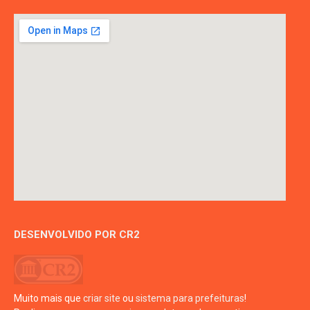
DESENVOLVIDO POR CR2
Muito mais que
criar site
ou
sistema para prefeituras
!