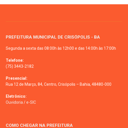
PREFEITURA MUNICIPAL DE CRISÓPOLIS - BA
Segunda a sexta das 08:00h às 12h00 e das 14:00h às 17:00h
Telefone:
(75) 3443-2182
Presencial:
Rua 12 de Março, 84, Centro, Crisópolis – Bahia, 48480-000
Eletrônico:
Ouvidoria
/
e-SIC
COMO CHEGAR NA PREFEITURA