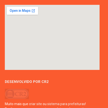
DESENVOLVIDO POR CR2
Muito mais que
criar site
ou
sistema para prefeituras
!