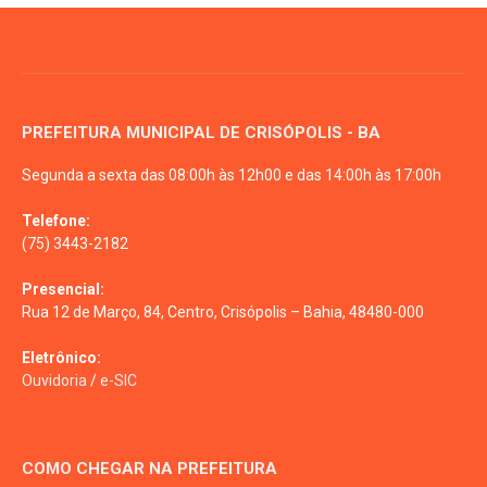
PREFEITURA MUNICIPAL DE CRISÓPOLIS - BA
Segunda a sexta das 08:00h às 12h00 e das 14:00h às 17:00h
Telefone:
(75) 3443-2182
Presencial:
Rua 12 de Março, 84, Centro, Crisópolis – Bahia, 48480-000
Eletrônico:
Ouvidoria
/
e-SIC
COMO CHEGAR NA PREFEITURA