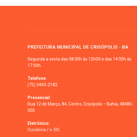
PREFEITURA MUNICIPAL DE CRISÓPOLIS - BA
Segunda a sexta das 08:00h às 12h00 e das 14:00h às
17:00h
Telefone:
(75) 3443-2182
Presencial:
Rua 12 de Março, 84, Centro, Crisópolis – Bahia, 48480-
000
Eletrônico:
Ouvidoria
/
e-SIC