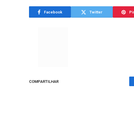
Facebook
Twitter
Pi
COMPARTILHAR