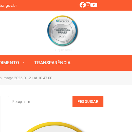
ba.gov.br
Clique aqui
DIMENTO
TRANSPARÊNCIA
 Image 2026-01-21 at 10.47.00