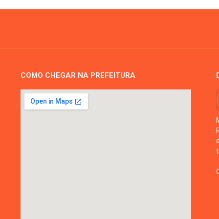
COMO CHEGAR NA PREFEITURA