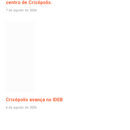
centro de Crisópolis.
7 de agosto de 2026
Crisópolis avança no IDEB
6 de agosto de 2026