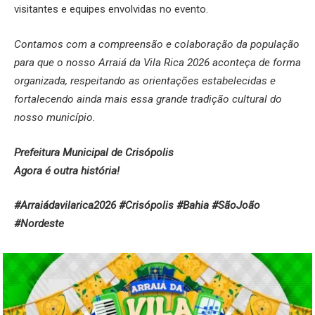
visitantes e equipes envolvidas no evento.
Contamos com a compreensão e colaboração da população
para que o nosso Arraiá da Vila Rica 2026 aconteça de forma
organizada, respeitando as orientações estabelecidas e
fortalecendo ainda mais essa grande tradição cultural do
nosso município.
Prefeitura Municipal de Crisópolis
Agora é outra história!
#Arraiádavilarica2026 #Crisópolis #Bahia #SãoJoão
#Nordeste