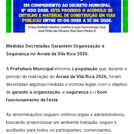
Medidas Decretadas Garantem Organização e
Segurança no Arraiá da Vila Rica 2026.
A
Prefeitura Municipal
informa à
população
que, durante o
período de realização do
Arraiá da Vila Rica 2026,
foram
decretadas algumas medidas e normas legais com o objetivo
de
garantir a organização
, a
segurança
e o
bom
funcionamento da festa
.
As determinações seguem critérios legais e administrativos,
buscando proporcionar um ambiente tranquilo, seguro e
acolhedor para todos os participantes, comerciantes,