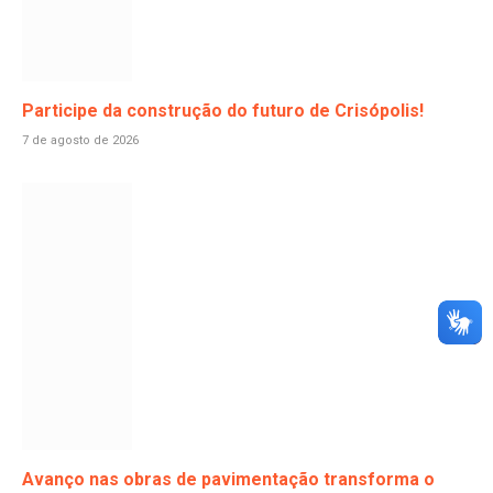
Participe da construção do futuro de Crisópolis!
7 de agosto de 2026
Avanço nas obras de pavimentação transforma o