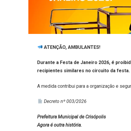
ATENÇÃO, AMBULANTES!
Durante a Festa de Janeiro 2026, é proibi
recipientes similares no circuito da festa.
A medida contribui para a organização e segu
Decreto nº 003/2026
Prefeitura Municipal de Crisópolis
Agora é outra história.