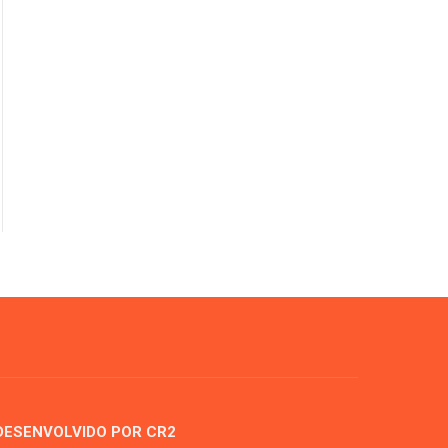
DESENVOLVIDO POR CR2