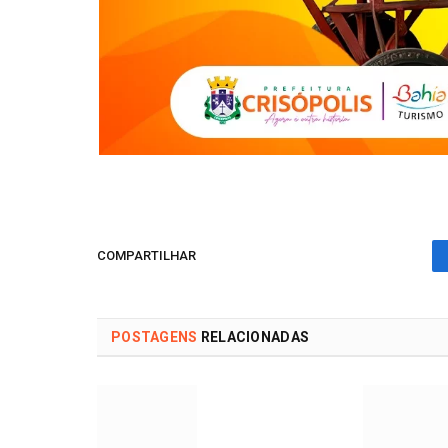
COMPARTILHAR
POSTAGENS
RELACIONADAS