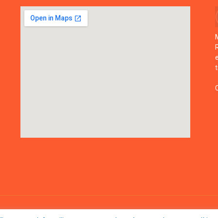
Mapa do Si