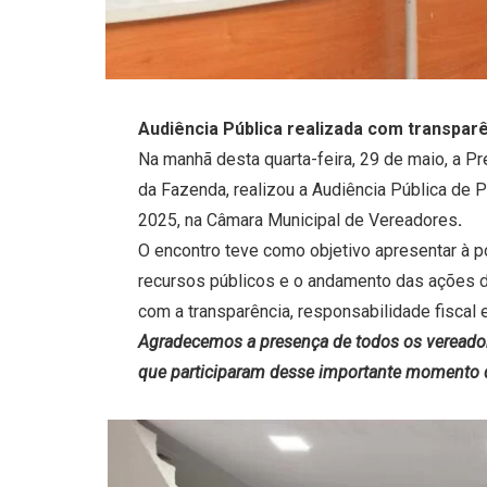
Audiência Pública realizada com transpa
Na manhã desta quarta-feira, 29 de maio, a Pr
da Fazenda, realizou a Audiência Pública de 
2025, na Câmara Municipal de Vereadores
.
O encontro teve como objetivo apresentar à po
recursos públicos e o andamento das ações da
com a transparência, responsabilidade fiscal 
Agradecemos a presença de todos os vereador
que participaram desse importante momento de