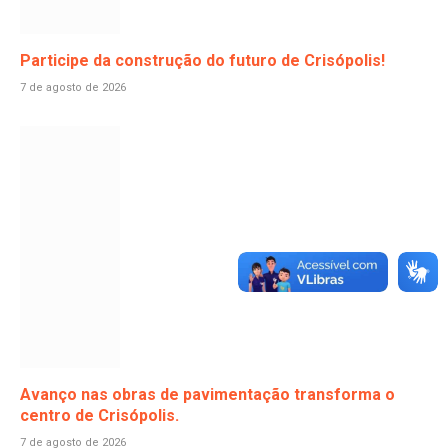
Participe da construção do futuro de Crisópolis!
7 de agosto de 2026
Avanço nas obras de pavimentação transforma o
centro de Crisópolis.
7 de agosto de 2026