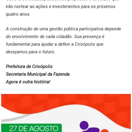
irão nortear as ações e investimentos para os próximos
quatro anos.
A construção de uma gestão pública participativa depende
do envolvimento de cada cidadão. Sua presença é
fundamental para ajudar a definir a Crisópolis que
desejamos para o futuro.
Prefeitura de Crisópolis
Secretaria Municipal da Fazenda
Agora é outra história!