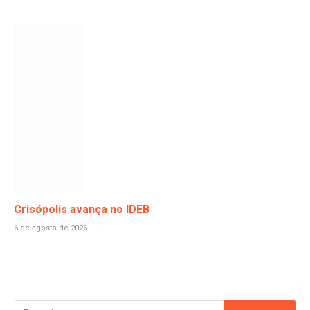
Crisópolis avança no IDEB
6 de agosto de 2026