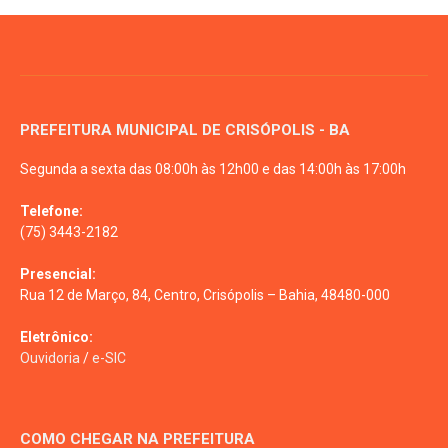
PREFEITURA MUNICIPAL DE CRISÓPOLIS - BA
Segunda a sexta das 08:00h às 12h00 e das 14:00h às 17:00h
Telefone:
(75) 3443-2182
Presencial:
Rua 12 de Março, 84, Centro, Crisópolis – Bahia, 48480-000
Eletrônico:
Ouvidoria
/
e-SIC
COMO CHEGAR NA PREFEITURA