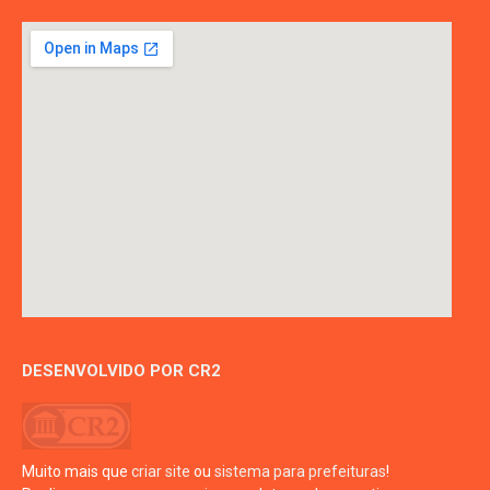
DESENVOLVIDO POR CR2
Muito mais que
criar site
ou
sistema para prefeituras
!