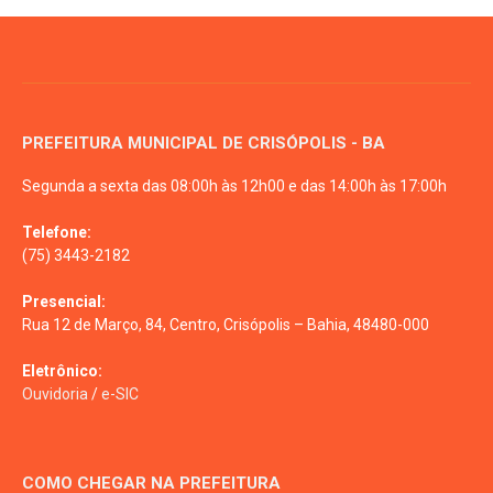
PREFEITURA MUNICIPAL DE CRISÓPOLIS - BA
Segunda a sexta das 08:00h às 12h00 e das 14:00h às 17:00h
Telefone:
(75) 3443-2182
Presencial:
Rua 12 de Março, 84, Centro, Crisópolis – Bahia, 48480-000
Eletrônico:
Ouvidoria
/
e-SIC
COMO CHEGAR NA PREFEITURA