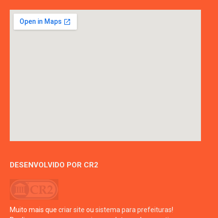
DESENVOLVIDO POR CR2
Muito mais que
criar site
ou
sistema para prefeituras
!