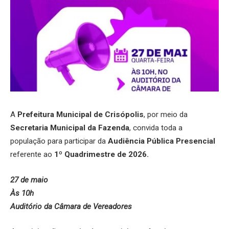
A
Prefeitura Municipal de Crisópolis
, por meio da
Secretaria Municipal da Fazenda
, convida toda a
população para participar da
Audiência Pública Presencial
referente ao
1º Quadrimestre de 2026.
27 de maio
Às 10h
Auditório da Câmara de Vereadores