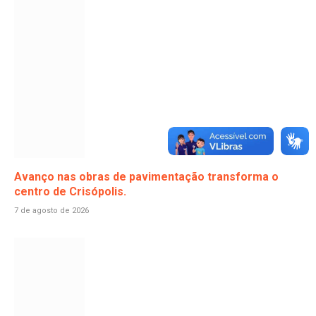
Avanço nas obras de pavimentação transforma o
centro de Crisópolis.
7 de agosto de 2026