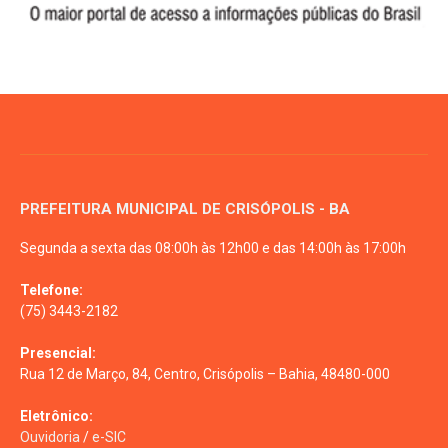
PREFEITURA MUNICIPAL DE CRISÓPOLIS - BA
Segunda a sexta das 08:00h às 12h00 e das 14:00h às 17:00h
Telefone:
(75) 3443-2182
Presencial:
Rua 12 de Março, 84, Centro, Crisópolis – Bahia, 48480-000
Eletrônico:
Ouvidoria
/
e-SIC