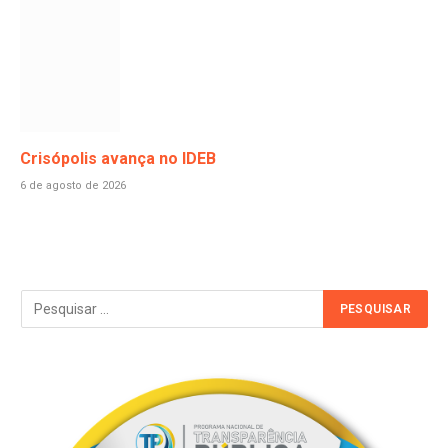
Crisópolis avança no IDEB
6 de agosto de 2026