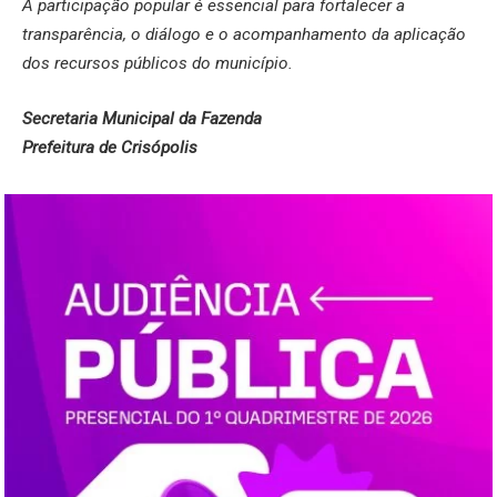
A participação popular é essencial para fortalecer a
transparência, o diálogo e o acompanhamento da aplicação
dos recursos públicos do município.
Secretaria Municipal da Fazenda
Prefeitura de Crisópolis