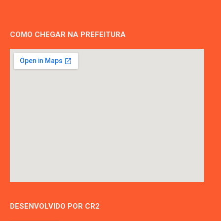
COMO CHEGAR NA PREFEITURA
DESENVOLVIDO POR CR2