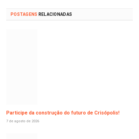
POSTAGENS
RELACIONADAS
Participe da construção do futuro de Crisópolis!
7 de agosto de 2026