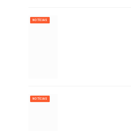
NOTÍCIAS
NOTÍCIAS