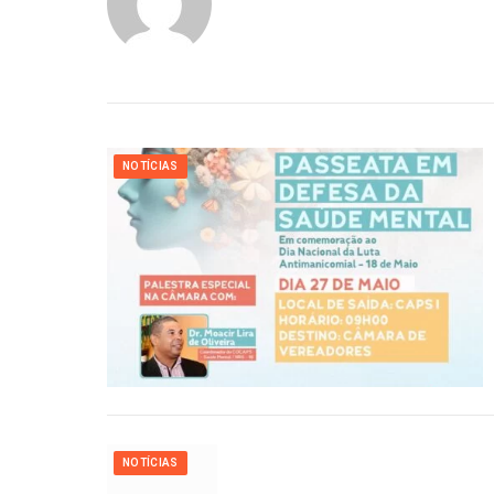
NOTÍCIAS
NOTÍCIAS