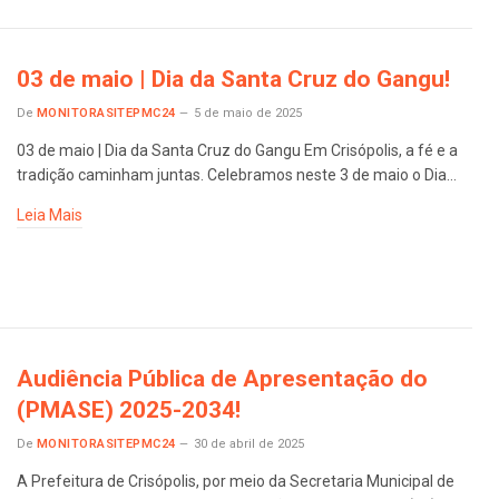
03 de maio | Dia da Santa Cruz do Gangu!
De
MONITORASITEPMC24
5 de maio de 2025
03 de maio | Dia da Santa Cruz do Gangu Em Crisópolis, a fé e a
tradição caminham juntas. Celebramos neste 3 de maio o Dia…
Leia Mais
Audiência Pública de Apresentação do
(PMASE) 2025-2034!
De
MONITORASITEPMC24
30 de abril de 2025
A Prefeitura de Crisópolis, por meio da Secretaria Municipal de