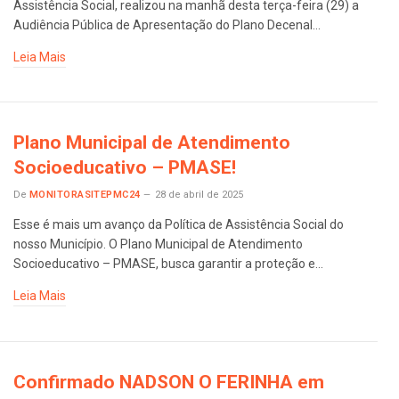
Assistência Social, realizou na manhã desta terça-feira (29) a
Audiência Pública de Apresentação do Plano Decenal…
Leia Mais
Plano Municipal de Atendimento
Socioeducativo – PMASE!
De
MONITORASITEPMC24
28 de abril de 2025
Esse é mais um avanço da Política de Assistência Social do
nosso Município. O Plano Municipal de Atendimento
Socioeducativo – PMASE, busca garantir a proteção e…
Leia Mais
Confirmado NADSON O FERINHA em