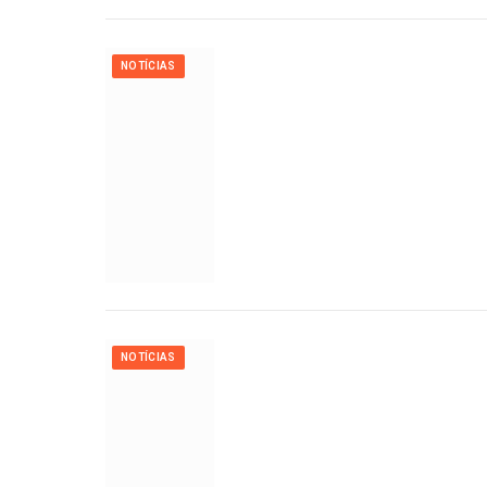
NOTÍCIAS
NOTÍCIAS