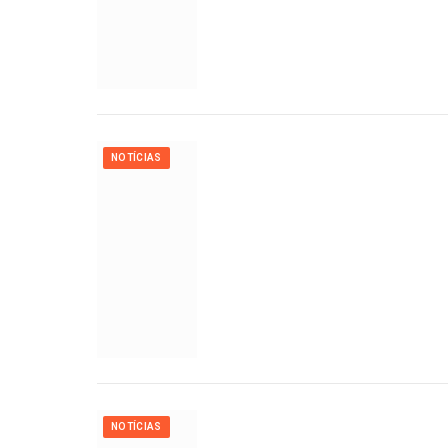
NOTÍCIAS
NOTÍCIAS