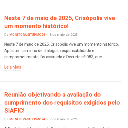
Neste 7 de maio de 2025, Crisópolis vive
um momento histórico!
De
MONITORASITEPMC24
8 de maio de 2025
Neste 7 de maio de 2025, Crisópolis vive um momento histórico.
Após um caminho de diálogos, responsabilidade e
comprometimento, foi assinado o Decreto nº 083, que…
Leia Mais
Reunião objetivando a avaliação do
cumprimento dos requisitos exigidos pelo
SIAFIC!
De
MONITORASITEPMC24
7 de maio de 2025