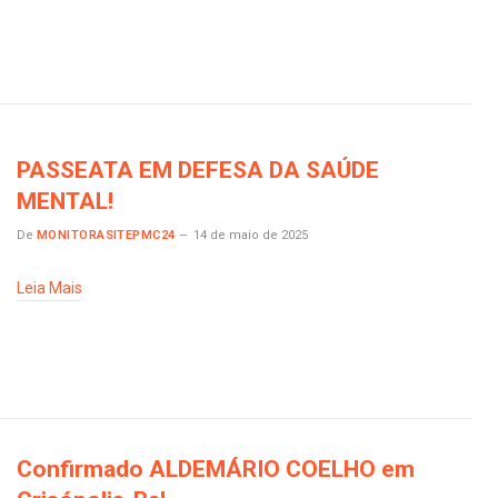
PASSEATA EM DEFESA DA SAÚDE
MENTAL!
De
MONITORASITEPMC24
14 de maio de 2025
Leia Mais
Confirmado ALDEMÁRIO COELHO em