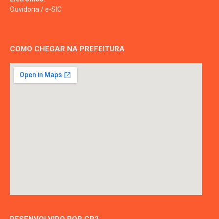
Ouvidoria
/
e-SIC
COMO CHEGAR NA PREFEITURA