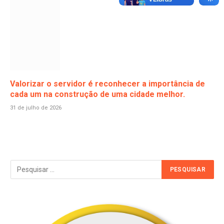
Valorizar o servidor é reconhecer a importância de
cada um na construção de uma cidade melhor.
31 de julho de 2026