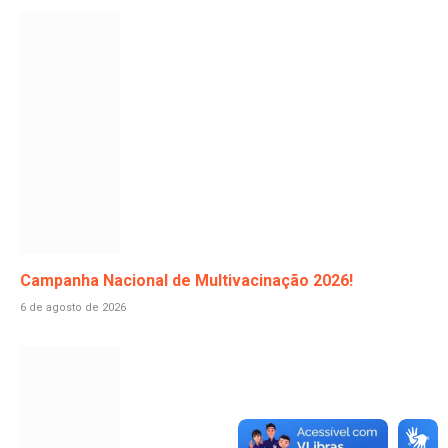
Campanha Nacional de Multivacinação 2026!
6 de agosto de 2026