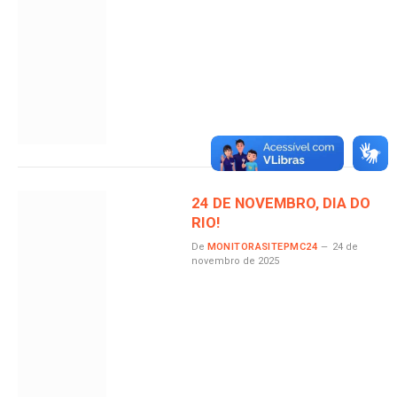
24 DE NOVEMBRO, DIA DO
RIO!
De
MONITORASITEPMC24
24 de
novembro de 2025