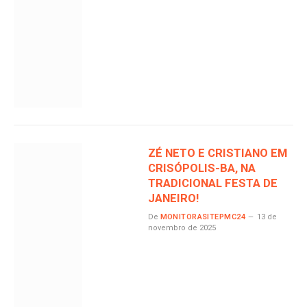
ZÉ NETO E CRISTIANO EM
CRISÓPOLIS-BA, NA
TRADICIONAL FESTA DE
JANEIRO!
De
MONITORASITEPMC24
13 de
novembro de 2025