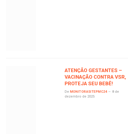
ATENÇÃO GESTANTES –
VACINAÇÃO CONTRA VSR,
PROTEJA SEU BEBÊ!
De
MONITORASITEPMC24
8 de
dezembro de 2025