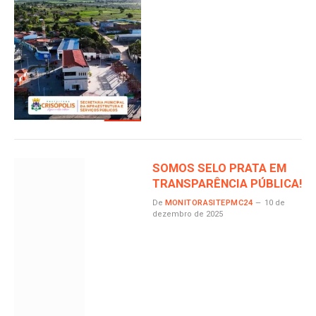
SOMOS SELO PRATA EM
TRANSPARÊNCIA PÚBLICA!
De
MONITORASITEPMC24
10 de
dezembro de 2025