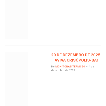
20 DE DEZEMBRO DE 2025
– AVIVA CRISÓPOLIS-BA!
De
MONITORASITEPMC24
4 de
dezembro de 2025