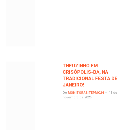
THEUZINHO EM
CRISÓPOLIS-BA, NA
TRADICIONAL FESTA DE
JANEIRO!
De
MONITORASITEPMC24
13 de
novembro de 2025