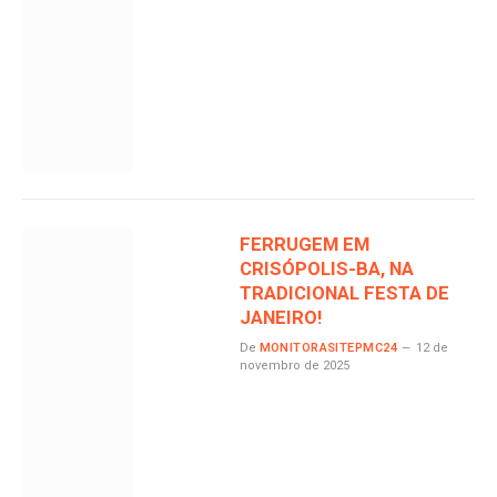
FERRUGEM EM
CRISÓPOLIS-BA, NA
TRADICIONAL FESTA DE
JANEIRO!
De
MONITORASITEPMC24
12 de
novembro de 2025