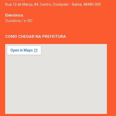
Rua 12 de Março, 84, Centro, Crisópolis – Bahia, 48480-000
Eletrônico:
Ouvidoria
/
e-SIC
COMO CHEGAR NA PREFEITURA