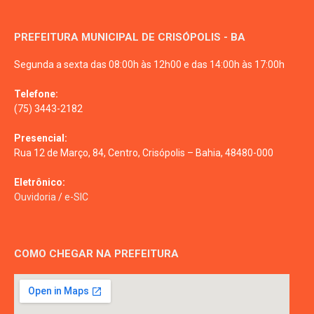
PREFEITURA MUNICIPAL DE CRISÓPOLIS - BA
Segunda a sexta das 08:00h às 12h00 e das 14:00h às 17:00h
Telefone:
(75) 3443-2182
Presencial:
Rua 12 de Março, 84, Centro, Crisópolis – Bahia, 48480-000
Eletrônico:
Ouvidoria
/
e-SIC
COMO CHEGAR NA PREFEITURA