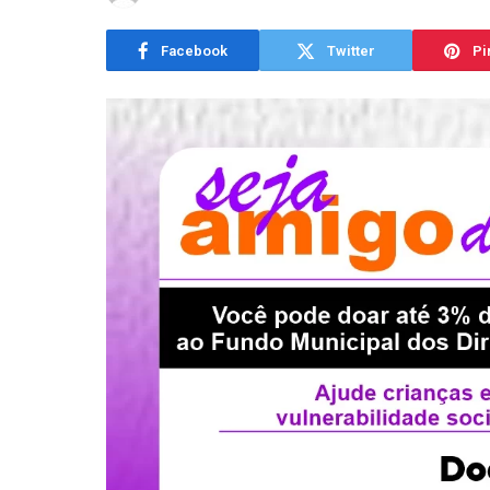
Facebook
Twitter
Pi