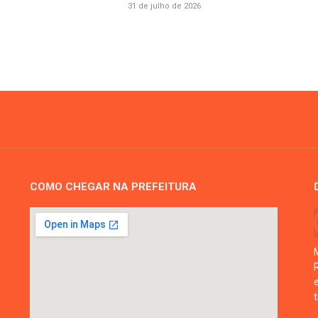
31 de julho de 2026
COMO CHEGAR NA PREFEITURA