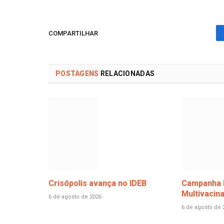
COMPARTILHAR
POSTAGENS
RELACIONADAS
Crisópolis avança no IDEB
Campanha 
Multivacin
6 de agosto de 2026
6 de agosto de 