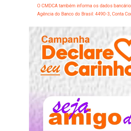
O CMDCA também informa os dados bancários 
Agência do Banco do Brasil: 4490-3, Conta Co