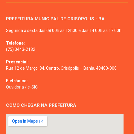
PREFEITURA MUNICIPAL DE CRISÓPOLIS - BA
Segunda a sexta das 08:00h às 12h00 e das 14:00h às 17:00h
Telefone:
(75) 3443-2182
Presencial:
Rua 12 de Março, 84, Centro, Crisópolis – Bahia, 48480-000
Eletrônico:
Ouvidoria
/
e-SIC
COMO CHEGAR NA PREFEITURA