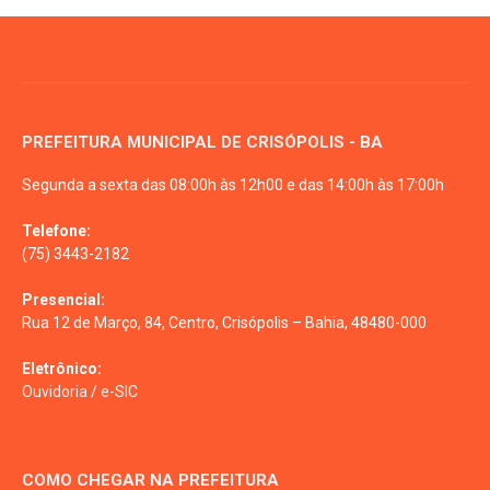
PREFEITURA MUNICIPAL DE CRISÓPOLIS - BA
Segunda a sexta das 08:00h às 12h00 e das 14:00h às 17:00h
Telefone:
(75) 3443-2182
Presencial:
Rua 12 de Março, 84, Centro, Crisópolis – Bahia, 48480-000
Eletrônico:
Ouvidoria
/
e-SIC
COMO CHEGAR NA PREFEITURA