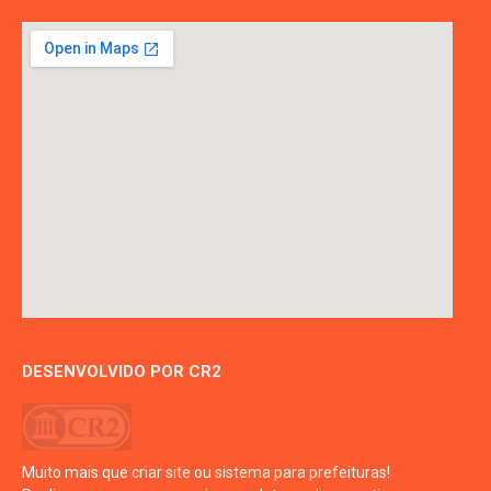
DESENVOLVIDO POR CR2
Muito mais que
criar site
ou
sistema para prefeituras
!