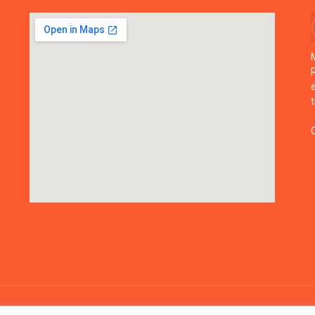
Mapa do Si