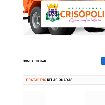
COMPARTILHAR
POSTAGENS
RELACIONADAS