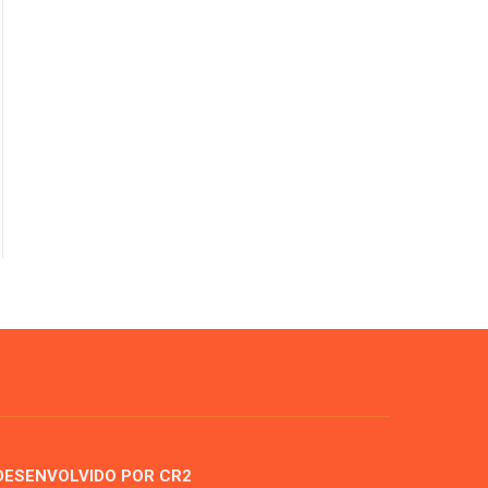
DESENVOLVIDO POR CR2