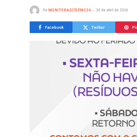
De
MONITORASITEPMC24
30 de abril de 2026
Facebook
Twitter
Pi