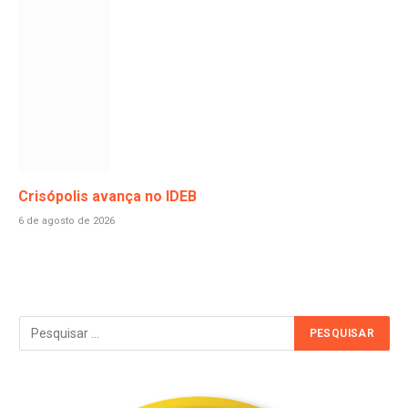
Crisópolis avança no IDEB
6 de agosto de 2026