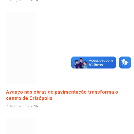
7 de agosto de 2026
Avanço nas obras de pavimentação transforma o
centro de Crisópolis.
7 de agosto de 2026