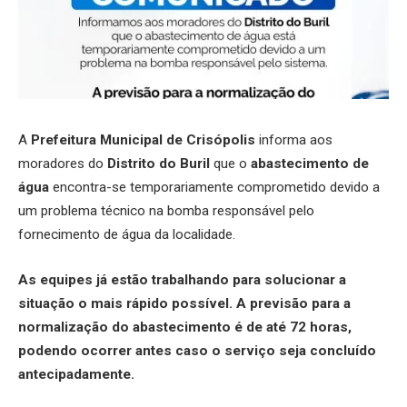
A
Prefeitura Municipal de Crisópolis
informa aos
moradores do
Distrito do Buril
que o
abastecimento de
água
encontra-se temporariamente comprometido devido a
um problema técnico na bomba responsável pelo
fornecimento de água da localidade.
As equipes já estão trabalhando para solucionar a
situação o mais rápido possível. A previsão para a
normalização do abastecimento é de até 72 horas,
podendo ocorrer antes caso o serviço seja concluído
antecipadamente.