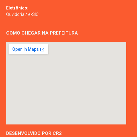
Eletrônico:
Ouvidoria
/
e-SIC
COMO CHEGAR NA PREFEITURA
DESENVOLVIDO POR CR2