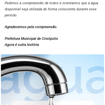
Pedimos a compreensão de todos e orientamos que a água
disponível seja utilizada de forma consciente durante esse
período.
Agradecemos pela compreensão.
Prefeitura Municipal de Crisópolis
Agora é outra história