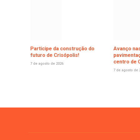
Participe da construção do
Avanço nas
futuro de Crisópolis!
pavimentaç
centro de C
7 de agosto de 2026
7 de agosto de 