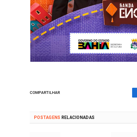
COMPARTILHAR
POSTAGENS
RELACIONADAS