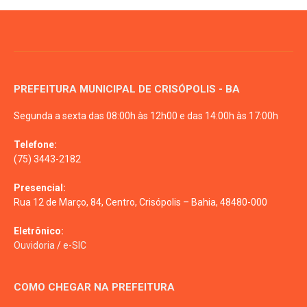
PREFEITURA MUNICIPAL DE CRISÓPOLIS - BA
Segunda a sexta das 08:00h às 12h00 e das 14:00h às 17:00h
Telefone:
(75) 3443-2182
Presencial:
Rua 12 de Março, 84, Centro, Crisópolis – Bahia, 48480-000
Eletrônico:
Ouvidoria
/
e-SIC
COMO CHEGAR NA PREFEITURA