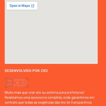
DESENVOLVIDO POR CR2
Muito mais que
criar site
ou
sistema para prefeituras
!
Realizamos uma
assessoria
completa, onde garantimos em
contrato que todas as exigências das
leis de transparência