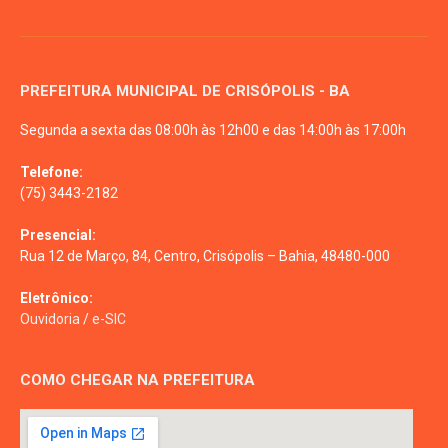
PREFEITURA MUNICIPAL DE CRISÓPOLIS - BA
Segunda a sexta das 08:00h às 12h00 e das 14:00h às 17:00h
Telefone:
(75) 3443-2182
Presencial:
Rua 12 de Março, 84, Centro, Crisópolis – Bahia, 48480-000
Eletrônico:
Ouvidoria
/
e-SIC
COMO CHEGAR NA PREFEITURA