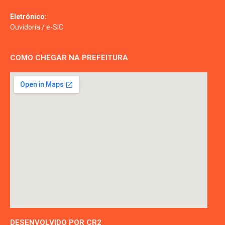
Eletrônico:
Ouvidoria
/
e-SIC
COMO CHEGAR NA PREFEITURA
DESENVOLVIDO POR CR2