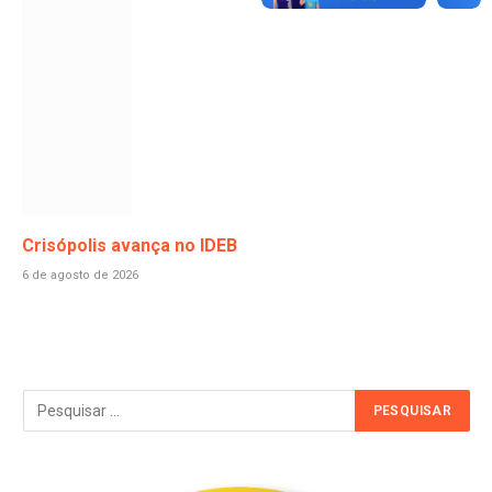
Crisópolis avança no IDEB
6 de agosto de 2026