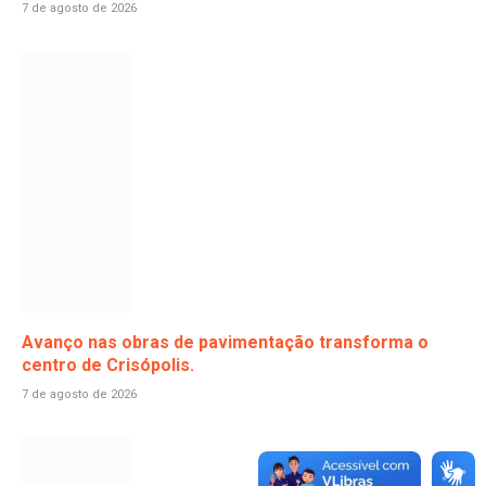
7 de agosto de 2026
Avanço nas obras de pavimentação transforma o
centro de Crisópolis.
7 de agosto de 2026