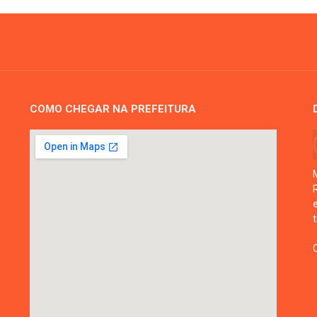
COMO CHEGAR NA PREFEITURA