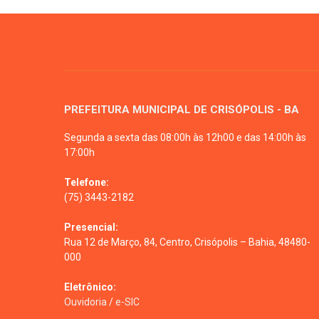
PREFEITURA MUNICIPAL DE CRISÓPOLIS - BA
Segunda a sexta das 08:00h às 12h00 e das 14:00h às
17:00h
Telefone:
(75) 3443-2182
Presencial:
Rua 12 de Março, 84, Centro, Crisópolis – Bahia, 48480-
000
Eletrônico:
Ouvidoria
/
e-SIC