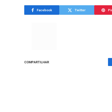
Facebook
Twitter
Pi
COMPARTILHAR