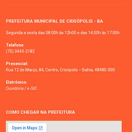
PREFEITURA MUNICIPAL DE CRISÓPOLIS - BA
Segunda a sexta das 08:00h às 12h00 e das 14:00h às 17:00h
Telefone:
(75) 3443-2182
Presencial:
Rua 12 de Março, 84, Centro, Crisópolis – Bahia, 48480-000
Eletrônico:
Ouvidoria
/
e-SIC
COMO CHEGAR NA PREFEITURA