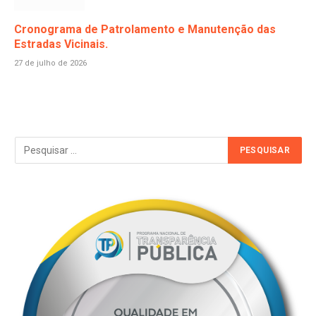
Cronograma de Patrolamento e Manutenção das
Estradas Vicinais.
27 de julho de 2026