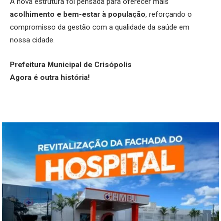
A nova estrutura foi pensada para oferecer mais
acolhimento e bem-estar à população
, reforçando o
compromisso da gestão com a qualidade da saúde em
nossa cidade.
Prefeitura Municipal de Crisópolis
Agora é outra história!