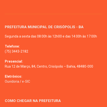
PREFEITURA MUNICIPAL DE CRISÓPOLIS - BA
Segunda a sexta das 08:00h às 12h00 e das 14:00h às 17:00h
Telefone:
(75) 3443-2182
Presencial:
Rua 12 de Março, 84, Centro, Crisópolis – Bahia, 48480-000
Eletrônico:
Ouvidoria
/
e-SIC
COMO CHEGAR NA PREFEITURA