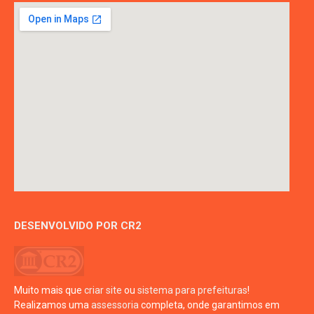
DESENVOLVIDO POR CR2
Muito mais que
criar site
ou
sistema para prefeituras
!
Realizamos uma
assessoria
completa, onde garantimos em