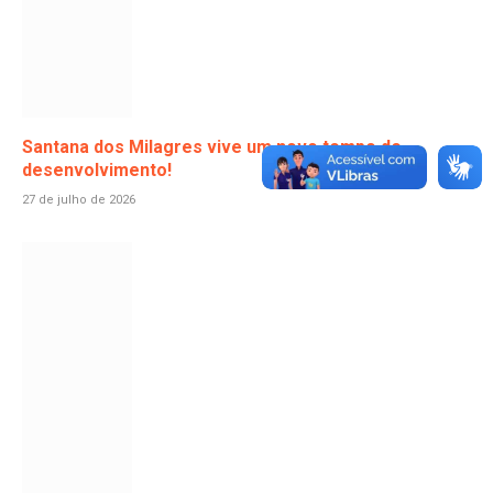
Santana dos Milagres vive um novo tempo de
desenvolvimento!
27 de julho de 2026