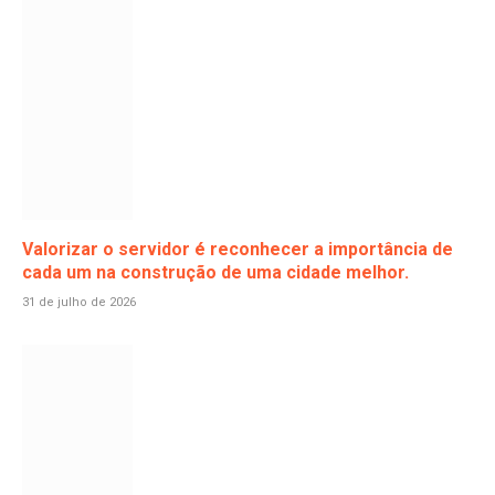
Valorizar o servidor é reconhecer a importância de
cada um na construção de uma cidade melhor.
31 de julho de 2026