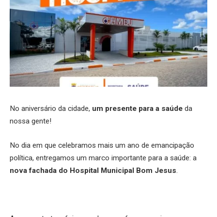
No aniversário da cidade,
um presente para a saúde
da
nossa gente!
No dia em que celebramos mais um ano de emancipação
política, entregamos um marco importante para a saúde: a
nova fachada do Hospital Municipal Bom Jesus
.