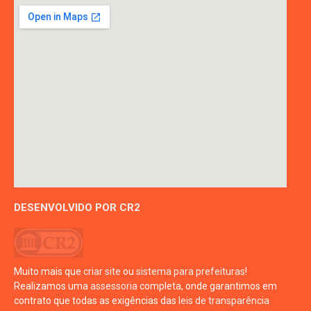
DESENVOLVIDO POR CR2
Muito mais que
criar site
ou
sistema para prefeituras
!
Realizamos uma
assessoria
completa, onde garantimos em
contrato que todas as exigências das
leis de transparência