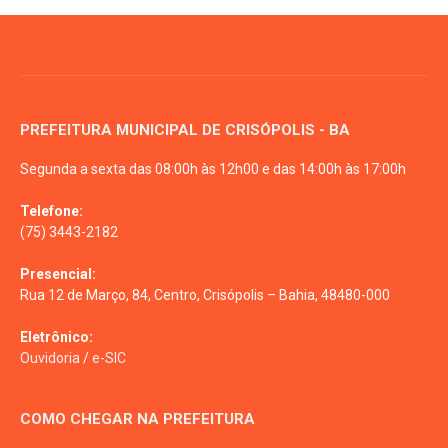
PREFEITURA MUNICIPAL DE CRISÓPOLIS - BA
Segunda a sexta das 08:00h às 12h00 e das 14:00h às 17:00h
Telefone:
(75) 3443-2182
Presencial:
Rua 12 de Março, 84, Centro, Crisópolis – Bahia, 48480-000
Eletrônico:
Ouvidoria
/
e-SIC
COMO CHEGAR NA PREFEITURA