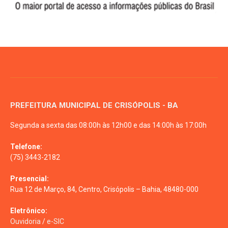
PREFEITURA MUNICIPAL DE CRISÓPOLIS - BA
Segunda a sexta das 08:00h às 12h00 e das 14:00h às 17:00h
Telefone:
(75) 3443-2182
Presencial:
Rua 12 de Março, 84, Centro, Crisópolis – Bahia, 48480-000
Eletrônico:
Ouvidoria
/
e-SIC