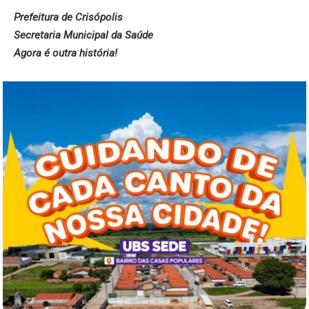
Prefeitura de Crisópolis
Secretaria Municipal da Saúde
Agora é outra história!