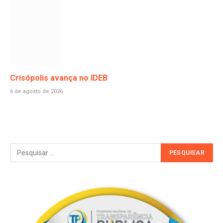
Crisópolis avança no IDEB
6 de agosto de 2026