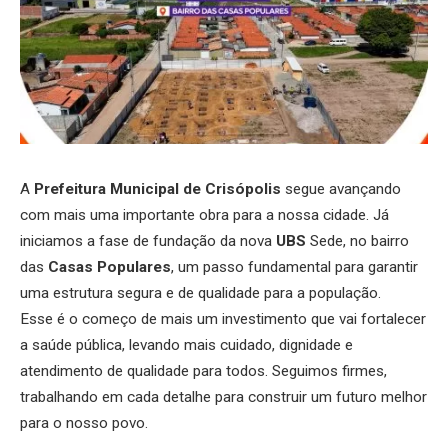
A
Prefeitura Municipal de Crisópolis
segue avançando
com mais uma importante obra para a nossa cidade. Já
iniciamos a fase de fundação da nova
UBS
Sede, no bairro
das
Casas Populares
, um passo fundamental para garantir
uma estrutura segura e de qualidade para a população.
Esse é o começo de mais um investimento que vai fortalecer
a saúde pública, levando mais cuidado, dignidade e
atendimento de qualidade para todos. Seguimos firmes,
trabalhando em cada detalhe para construir um futuro melhor
para o nosso povo.