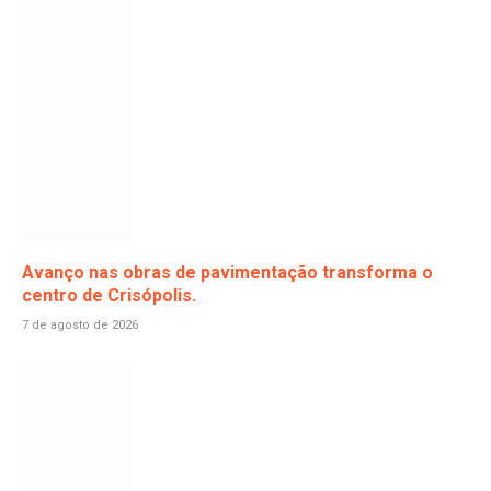
Avanço nas obras de pavimentação transforma o
centro de Crisópolis.
7 de agosto de 2026