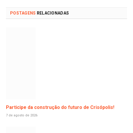
POSTAGENS
RELACIONADAS
Participe da construção do futuro de Crisópolis!
7 de agosto de 2026