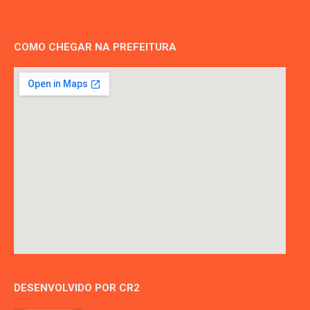
COMO CHEGAR NA PREFEITURA
DESENVOLVIDO POR CR2