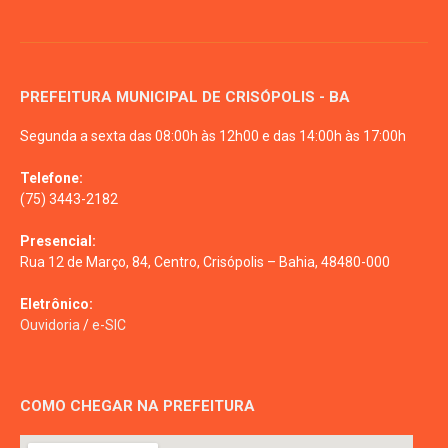
PREFEITURA MUNICIPAL DE CRISÓPOLIS - BA
Segunda a sexta das 08:00h às 12h00 e das 14:00h às 17:00h
Telefone:
(75) 3443-2182
Presencial:
Rua 12 de Março, 84, Centro, Crisópolis – Bahia, 48480-000
Eletrônico:
Ouvidoria
/
e-SIC
COMO CHEGAR NA PREFEITURA