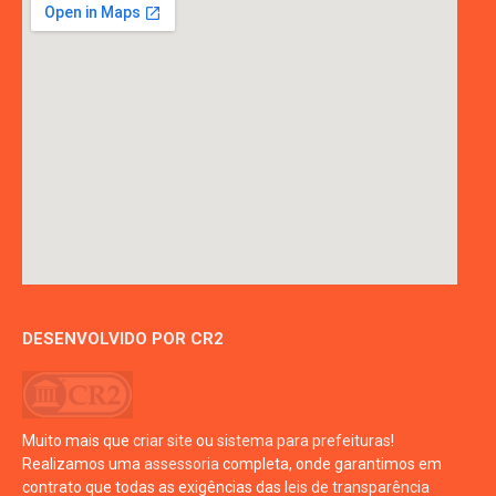
DESENVOLVIDO POR CR2
Muito mais que
criar site
ou
sistema para prefeituras
!
Realizamos uma
assessoria
completa, onde garantimos em
contrato que todas as exigências das
leis de transparência