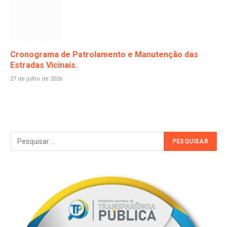
Cronograma de Patrolamento e Manutenção das
Estradas Vicinais.
27 de julho de 2026