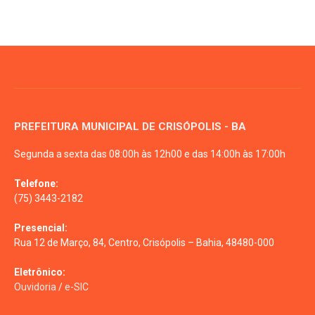
PREFEITURA MUNICIPAL DE CRISÓPOLIS - BA
Segunda a sexta das 08:00h às 12h00 e das 14:00h às 17:00h
Telefone:
(75) 3443-2182
Presencial:
Rua 12 de Março, 84, Centro, Crisópolis – Bahia, 48480-000
Eletrônico:
Ouvidoria
/
e-SIC