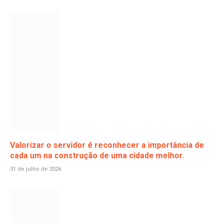
Valorizar o servidor é reconhecer a importância de
cada um na construção de uma cidade melhor.
31 de julho de 2026