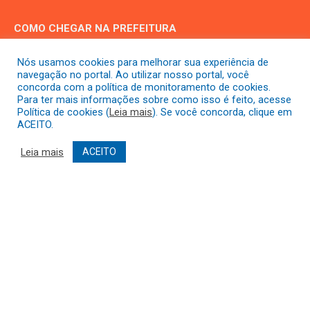
COMO CHEGAR NA PREFEITURA
Nós usamos cookies para melhorar sua experiência de
navegação no portal. Ao utilizar nosso portal, você
concorda com a política de monitoramento de cookies.
Para ter mais informações sobre como isso é feito, acesse
Política de cookies (
Leia mais
). Se você concorda, clique em
ACEITO.
Leia mais
ACEITO
DESENVOLVIDO POR CR2