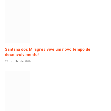
Santana dos Milagres vive um novo tempo de
desenvolvimento!
27 de julho de 2026