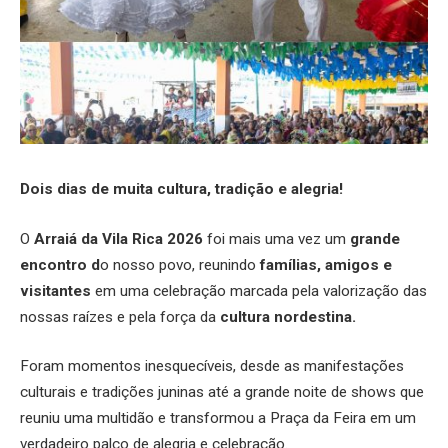
Dois dias de muita cultura, tradição e alegria!
O
Arraiá da Vila Rica 2026
foi mais uma vez um
grande
encontro d
o nosso povo, reunindo
famílias, amigos e
visitantes
em uma celebração marcada pela valorização das
nossas raízes e pela força da
cultura nordestina.
Foram momentos inesquecíveis, desde as manifestações
culturais e tradições juninas até a grande noite de shows que
reuniu uma multidão e transformou a Praça da Feira em um
verdadeiro palco de alegria e celebração.