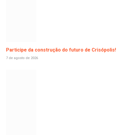
Participe da construção do futuro de Crisópolis!
7 de agosto de 2026