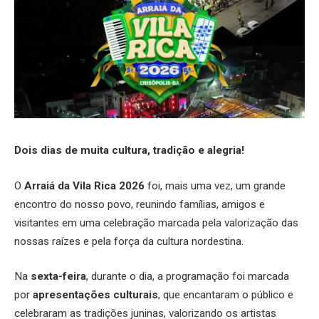
Dois dias de muita cultura, tradição e alegria!
O
Arraiá da Vila Rica 2026
foi, mais uma vez, um grande
encontro do nosso povo, reunindo famílias, amigos e
visitantes em uma celebração marcada pela valorização das
nossas raízes e pela força da cultura nordestina.
Na
sexta-feira
, durante o dia, a programação foi marcada
por
apresentações culturais
, que encantaram o público e
celebraram as tradições juninas, valorizando os artistas