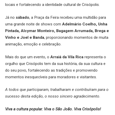
locais e fortalecendo a identidade cultural de Crisópolis.
Já no
sábado
, a Praça da Feira recebeu uma multidão para
uma grande noite de shows com
Adelmário Coelho, Unha
Pintada, Alcymar Monteiro, Bagagem Arrumada, Brega e
Vinho e Joel e Banda
, proporcionando momentos de muita
animação, emoção e celebração.
Mais do que um evento, o
Arraiá da Vila Rica
representa o
orgulho que Crisópolis tem da sua história, da sua cultura e
do seu povo, fortalecendo as tradições e promovendo
momentos inesquecíveis para moradores e visitantes.
A todos que participaram, trabalharam e contribuíram para o
sucesso desta edição, o nosso sincero agradecimento.
Viva a cultura popular. Viva o São João. Viva Crisópolis!