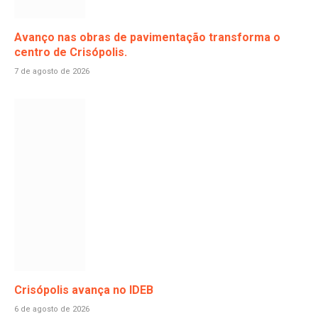
Avanço nas obras de pavimentação transforma o
centro de Crisópolis.
7 de agosto de 2026
Crisópolis avança no IDEB
6 de agosto de 2026