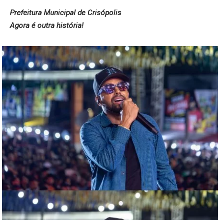
Prefeitura Municipal de Crisópolis
Agora é outra história!