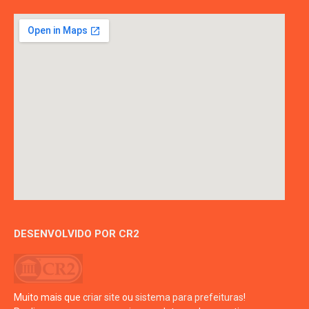
DESENVOLVIDO POR CR2
Muito mais que
criar site
ou
sistema para prefeituras
!