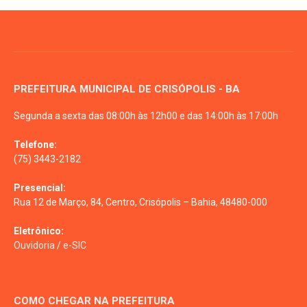
PREFEITURA MUNICIPAL DE CRISÓPOLIS - BA
Segunda a sexta das 08:00h às 12h00 e das 14:00h às 17:00h
Telefone:
(75) 3443-2182
Presencial:
Rua 12 de Março, 84, Centro, Crisópolis – Bahia, 48480-000
Eletrônico:
Ouvidoria
/
e-SIC
COMO CHEGAR NA PREFEITURA