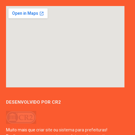
DESENVOLVIDO POR CR2
Muito mais que
criar site
ou
sistema para prefeituras
!