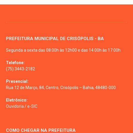
PREFEITURA MUNICIPAL DE CRISÓPOLIS - BA
Segunda a sexta das 08:00h às 12h00 e das 14:00h às 17:00h
Telefone:
(75) 3443-2182
Presencial:
Rua 12 de Março, 84, Centro, Crisópolis – Bahia, 48480-000
Eletrônico:
Ouvidoria
/
e-SIC
COMO CHEGAR NA PREFEITURA