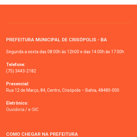
PREFEITURA MUNICIPAL DE CRISÓPOLIS - BA
Segunda a sexta das 08:00h às 12h00 e das 14:00h às 17:00h
Telefone:
(75) 3443-2182
Presencial:
Rua 12 de Março, 84, Centro, Crisópolis – Bahia, 48480-000
Eletrônico:
Ouvidoria
/
e-SIC
COMO CHEGAR NA PREFEITURA