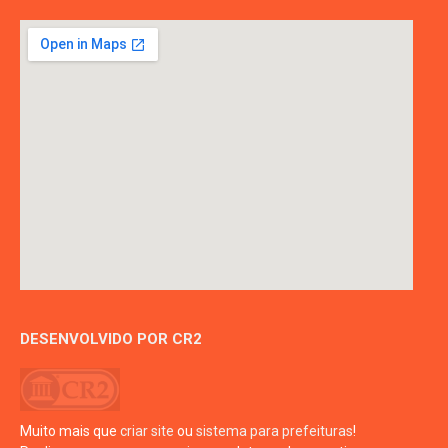
DESENVOLVIDO POR CR2
Muito mais que
criar site
ou
sistema para prefeituras
!